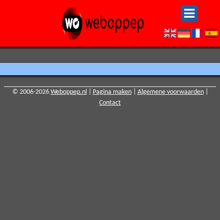
© 2006-2026
Weboppep.nl
|
Pagina maken
|
Algemene voorwaarden
|
Contact