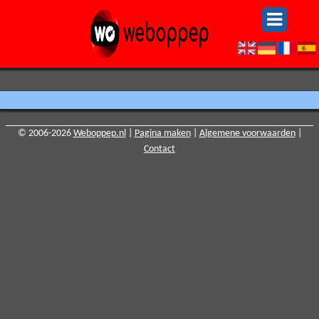
© 2006-2026
Weboppep.nl
|
Pagina maken
|
Algemene voorwaarden
|
Contact